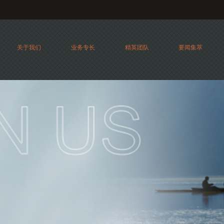
关于我们
业务专长
精英团队
要闻集萃