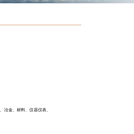
器、冶金、材料、仪器仪表、