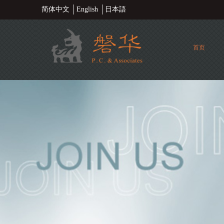
简体中文
English
日本語
首页