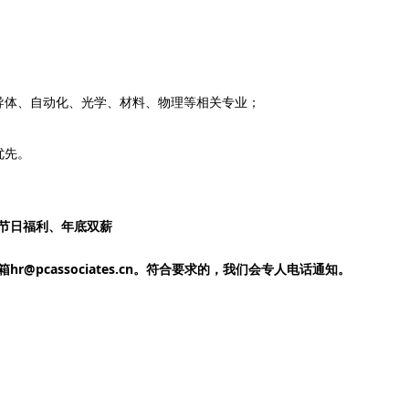
导体、自动化、光学、材料、物理等相关专业；
。
优先。
节日福利、年底双薪
@pcassociates.cn。符合要求的，我们会专人电话通知。