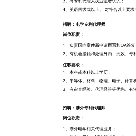
3、有专利代理人执业证者优先；
4、英语四级或以上。 对符合以上要
招聘：电学专利代理师
岗位职责：
1、负责国内案件新申请撰写和OA答复
2、有机会接触和处理外内、无效、专
任职要求：
1、本科或本科以上学历；
2、半导体、材料、物理、电子、计算
3、有审查经验、代理经验等优先、有
招聘：涉外专利代理师
岗位职责：
1、涉外电学相关代理业务；