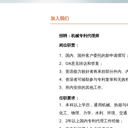
加入我们
招聘：机械专利代理师
岗位职责：
1、国内、国外客户委托的新申请撰写
2、OA意见转达和答复；
3、英语能力较好者将承担部分外内、
4、资深者可辅助参与专利复审和无效
5、所内安排的其他工作。
任职要求：
1、本科以上学历，通用机械、热能与
化工、物理、力学、水利、环境、交通
2、2年以上国内专利代理工作经验；