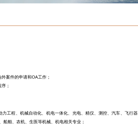
；
内外案件的申请和OA工作；
程序；
动力工程、机械自动化、机电一体化、光电、精仪、测控、汽车、飞行
、船舶、农机、生医等机械、机电相关专业；