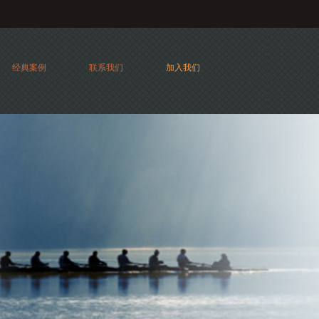
经典案例
联系我们
加入我们