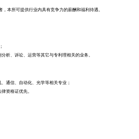
求者，本所可提供行业内具有竞争力的薪酬和福利待遇。
；
利分析、诉讼、运营等其它与专利理相关的业务。
机、通信、自动化、光学等相关专业；
法律资格证优先。